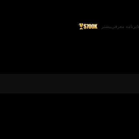
ا
برنامه معرفی
بیشتر