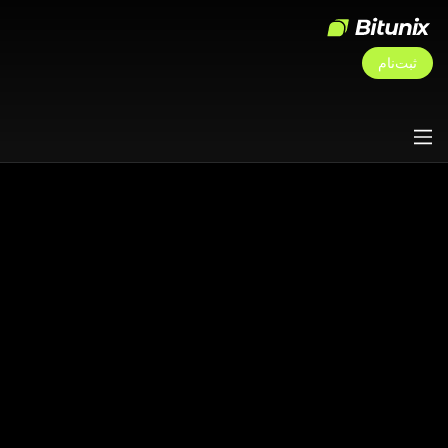
ثبت‌نام