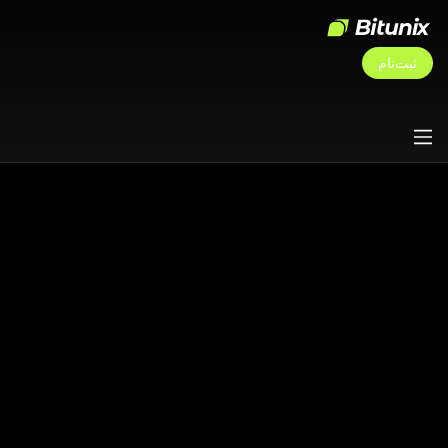
ثبت‌نام