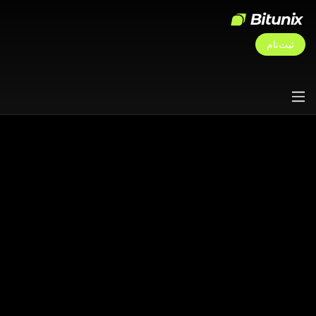
ثبت‌نام