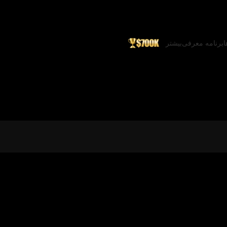
ا
برنامه معرفی
بیشتر