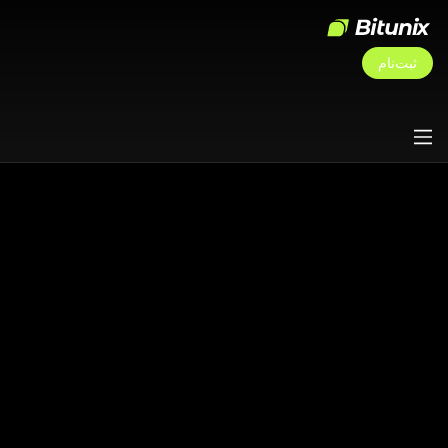
ثبت‌نام