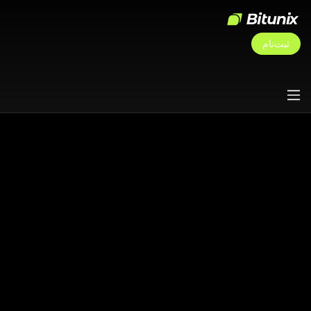
ثبت‌نام