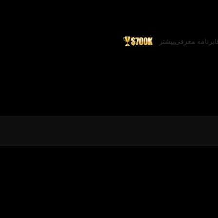
ا
برنامه معرفی
بیشتر