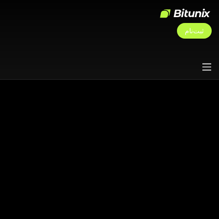
ثبت‌نام