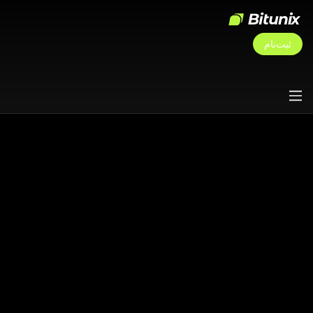
ثبت‌نام