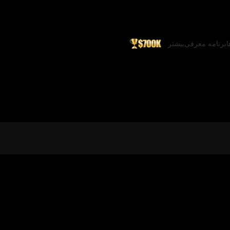
ا
برنامه معرفی
بیشتر