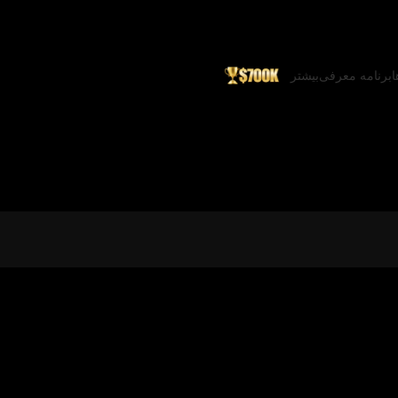
ا
برنامه معرفی
بیشتر