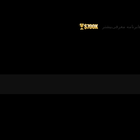
ا
برنامه معرفی
بیشتر