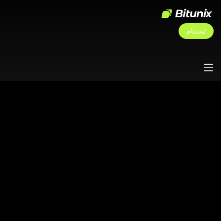
ثبت‌نام