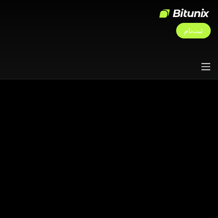
ثبت‌نام