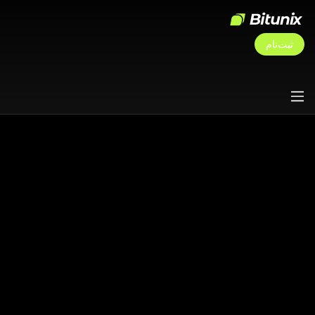
ثبت‌نام