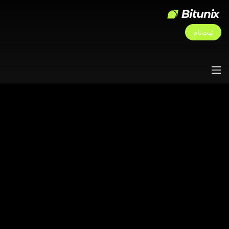
ثبت‌نام