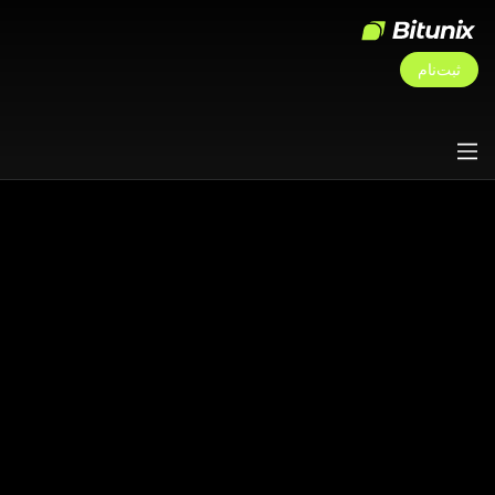
ثبت‌نام