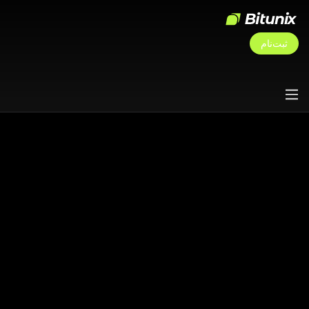
ثبت‌نام