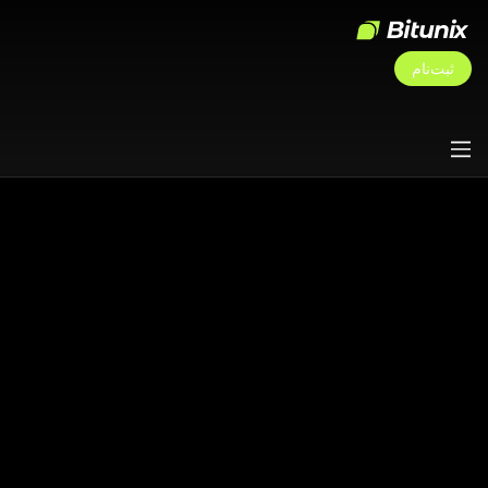
ثبت‌نام