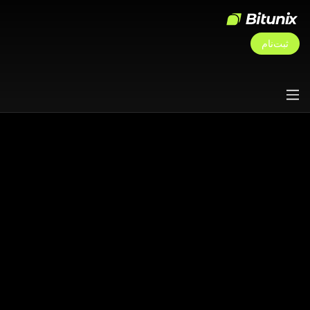
ثبت‌نام