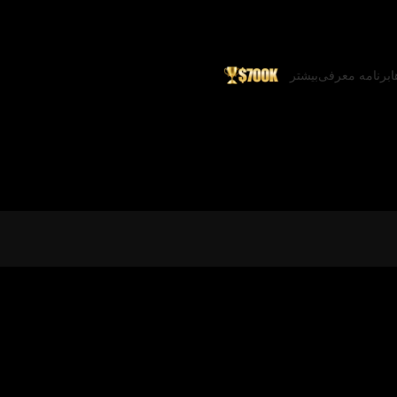
ا
برنامه معرفی
بیشتر