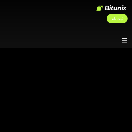
ثبت‌نام