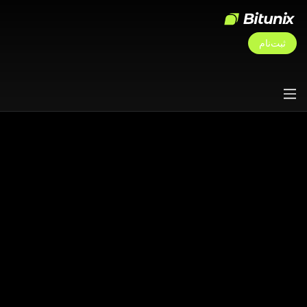
ثبت‌نام