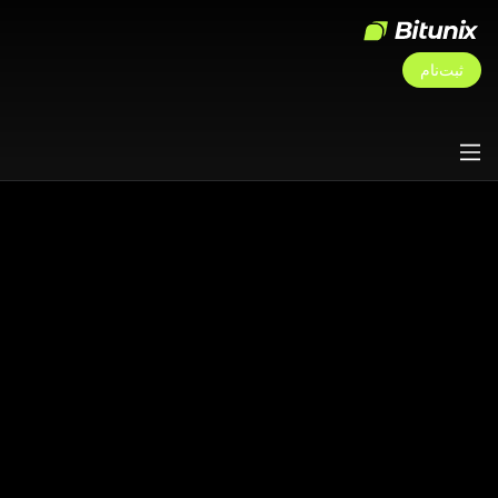
ثبت‌نام