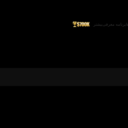
ا
برنامه معرفی
بیشتر