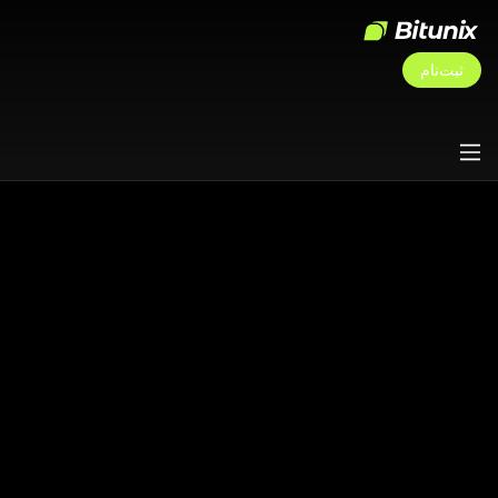
ثبت‌نام