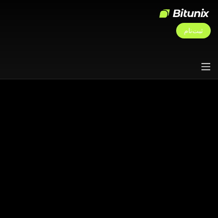
ثبت‌نام