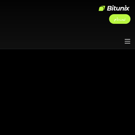
ثبت‌نام