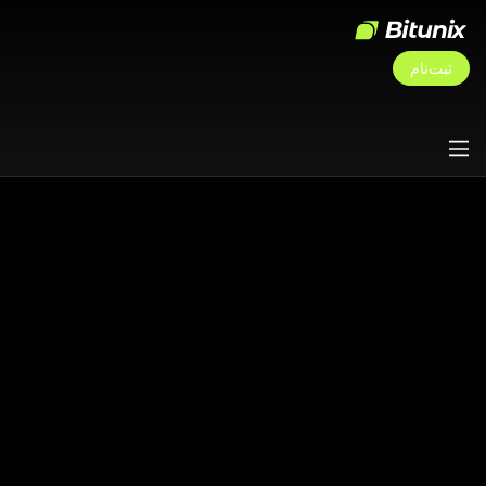
ثبت‌نام