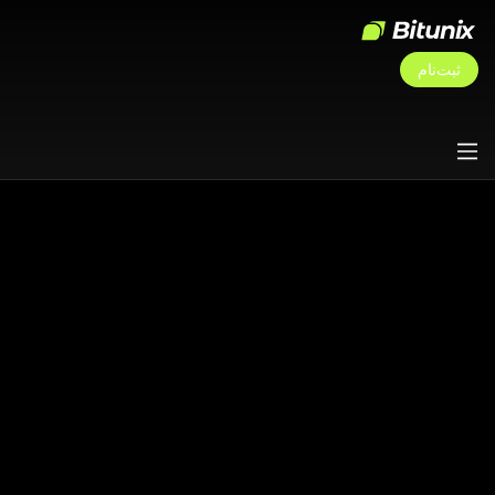
ثبت‌نام