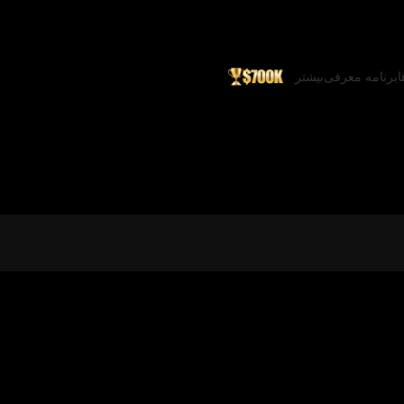
ا
برنامه معرفی
بیشتر