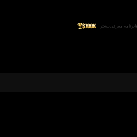
ا
برنامه معرفی
بیشتر