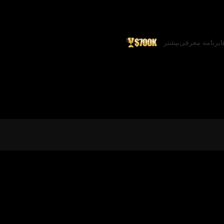
ا
برنامه معرفی
بیشتر