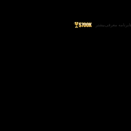
ا
برنامه معرفی
بیشتر