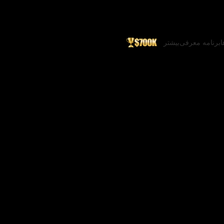
ا
برنامه معرفی
بیشتر