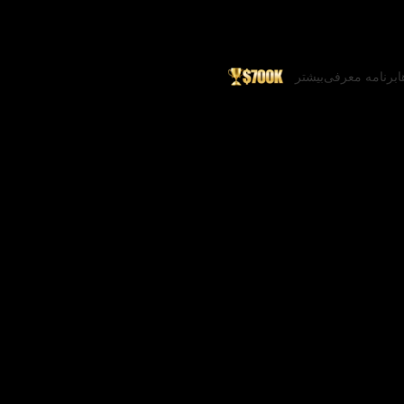
ا
برنامه معرفی
بیشتر