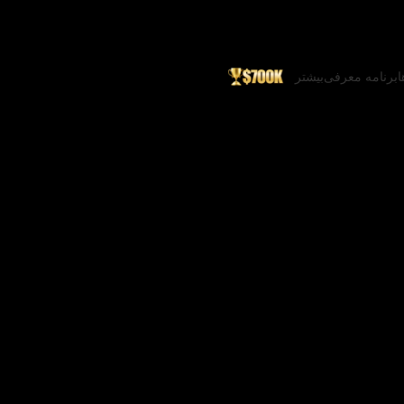
ا
برنامه معرفی
بیشتر