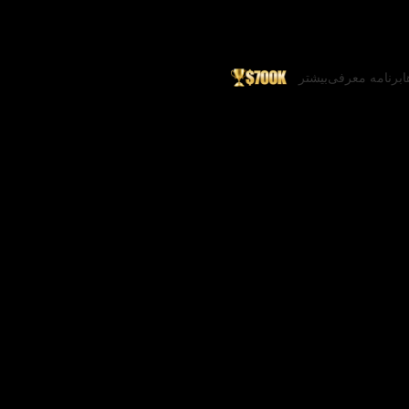
ا
برنامه معرفی
بیشتر