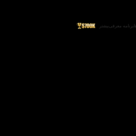
ا
برنامه معرفی
بیشتر