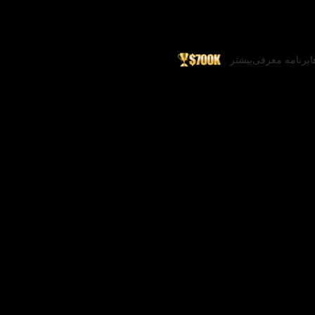
ا
برنامه معرفی
بیشتر