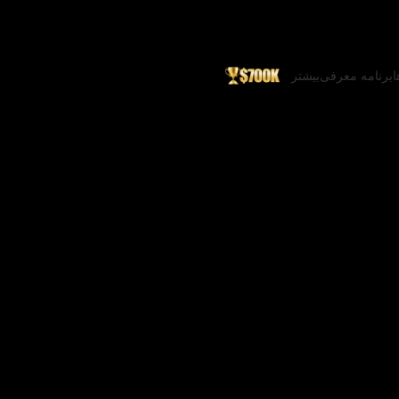
ا
برنامه معرفی
بیشتر