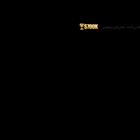
ا
برنامه معرفی
بیشتر