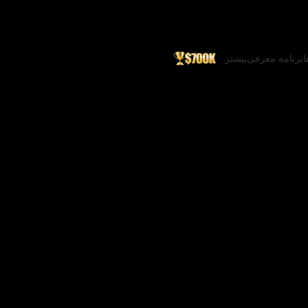
ا
برنامه معرفی
بیشتر