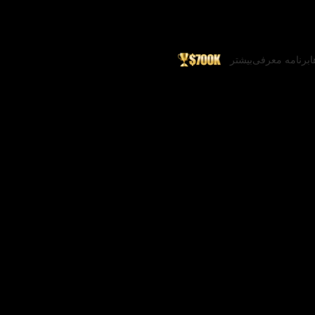
ا
برنامه معرفی
بیشتر