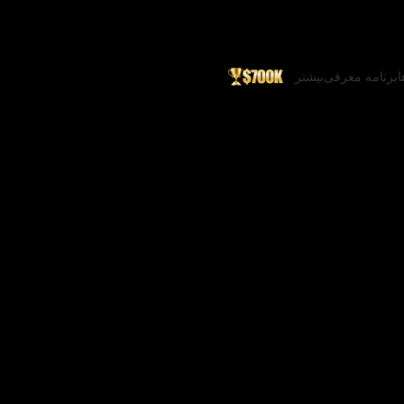
ا
برنامه معرفی
بیشتر