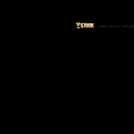
ا
برنامه معرفی
بیشتر