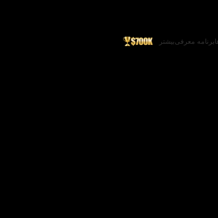
ا
برنامه معرفی
بیشتر