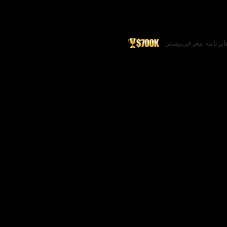
ا
برنامه معرفی
بیشتر