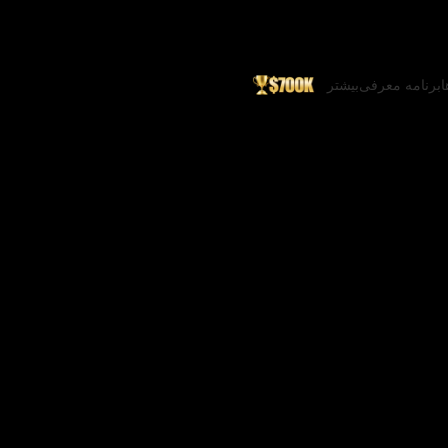
ا
برنامه معرفی
بیشتر